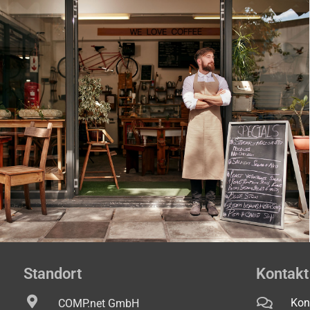
Standort
Kontakt
Kon
COMP.net GmbH