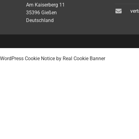
Am Kaiserberg 11
ver
35396 Gießen
Deutschland
WordPress Cookie Notice by Real Cookie Banner