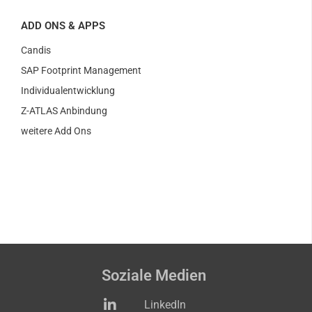
ADD ONS & APPS
Candis
SAP Footprint Management
Individualentwicklung
Z-ATLAS Anbindung
weitere Add Ons
Soziale Medien
LinkedIn