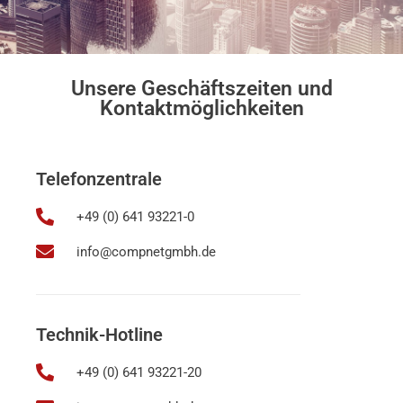
Unsere Geschäftszeiten und
Kontaktmöglichkeiten
Telefonzentrale
+49 (0) 641 93221-0
info@compnetgmbh.de
Technik-Hotline
+49 (0) 641 93221-20