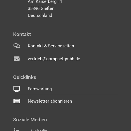
Am Kaiserberg 11
35396 Gießen
Deutschland
Kontakt
Kontakt & Servicezeiten
vertrieb@compnetgmbh.de
Quicklinks
Fernwartung
Newsletter abonnieren
Soziale Medien