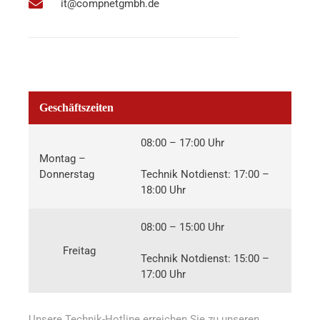
it@compnetgmbh.de
Geschäftszeiten
08:00 – 17:00 Uhr
Montag –
Donnerstag
Technik Notdienst: 17:00 –
18:00 Uhr
08:00 – 15:00 Uhr
Freitag
Technik Notdienst: 15:00 –
17:00 Uhr
Unsere Technik-Hotline erreichen Sie zu unseren