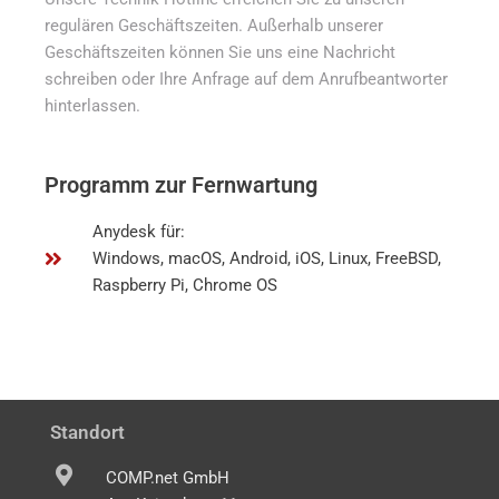
regulären Geschäftszeiten. Außerhalb unserer
Geschäftszeiten können Sie uns eine Nachricht
schreiben oder Ihre Anfrage auf dem Anrufbeantworter
hinterlassen.
Programm zur Fernwartung
Anydesk für:
Windows, macOS, Android, iOS, Linux, FreeBSD,
Raspberry Pi, Chrome OS
Standort
COMP.net GmbH