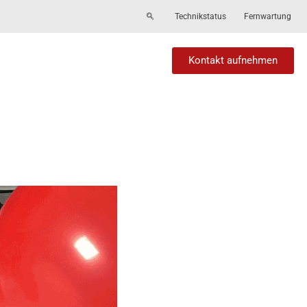
Technikstatus
Fernwartung
Kontakt aufnehmen