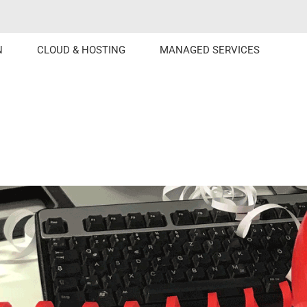
N
CLOUD & HOSTING
MANAGED SERVICES