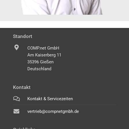
Standort
COMP.net GmbH
Am Kaiserberg 11
35396 Gießen
Deutschland
Kontakt
Kontakt & Servicezeiten
vertrieb@compnetgmbh.de