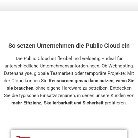
So setzen Unternehmen die Public Cloud ein
Die Public Cloud ist flexibel und vielseitig – ideal für
unterschiedliche Unternehmensanforderungen. Ob Webhosting,
Datenanalyse, globale Teamarbeit oder temporäre Projekte: Mit
der Cloud können Sie
Ressourcen genau dann nutzen, wenn Sie
sie brauchen
, ohne eigene Hardware zu betreiben. Entdecken
Sie die typischen Einsatzszenarien, in denen unsere Kunden von
mehr Effizienz, Skalierbarkeit und Sicherheit
profitieren.