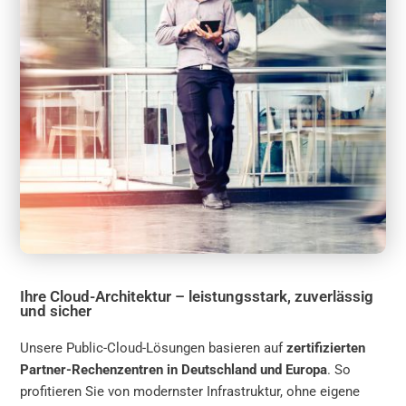
Ihre Cloud-Architektur – leistungsstark, zuverlässig
und sicher
Unsere Public-Cloud-Lösungen basieren auf
zertifizierten
Partner-Rechenzentren in Deutschland und Europa
. So
profitieren Sie von modernster Infrastruktur, ohne eigene