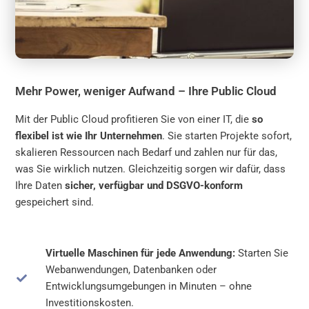
Mehr Power, weniger Aufwand – Ihre Public Cloud
Mit der Public Cloud profitieren Sie von einer IT, die
so
flexibel ist wie Ihr Unternehmen
. Sie starten Projekte sofort,
skalieren Ressourcen nach Bedarf und zahlen nur für das,
was Sie wirklich nutzen. Gleichzeitig sorgen wir dafür, dass
Ihre Daten
sicher, verfügbar und DSGVO-konform
gespeichert sind.
Virtuelle Maschinen für jede Anwendung:
Starten Sie
Webanwendungen, Datenbanken oder
Entwicklungsumgebungen in Minuten – ohne
Investitionskosten.