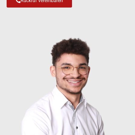
Rückruf vereinbaren