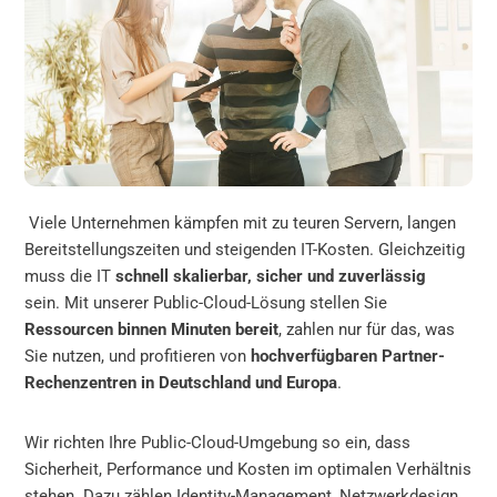
Viele Unternehmen kämpfen mit zu teuren Servern, langen
Bereitstellungszeiten und steigenden IT-Kosten. Gleichzeitig
muss die IT
schnell skalierbar, sicher und zuverlässig
sein. Mit unserer Public-Cloud-Lösung stellen Sie
Ressourcen binnen Minuten bereit
, zahlen nur für das, was
Sie nutzen, und profitieren von
hochverfügbaren Partner-
Rechenzentren in Deutschland und Europa
.
Wir richten Ihre Public-Cloud-Umgebung so ein, dass
Sicherheit, Performance und Kosten im optimalen Verhältnis
stehen. Dazu zählen Identity-Management, Netzwerkdesign,