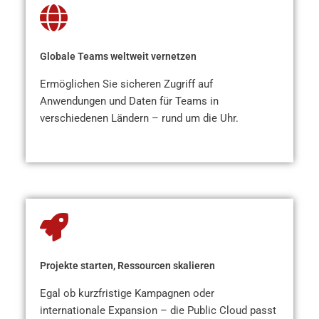
Globale Teams weltweit vernetzen
Ermöglichen Sie sicheren Zugriff auf
Anwendungen und Daten für Teams in
verschiedenen Ländern – rund um die Uhr.
Projekte starten, Ressourcen skalieren
Egal ob kurzfristige Kampagnen oder
internationale Expansion – die Public Cloud passt