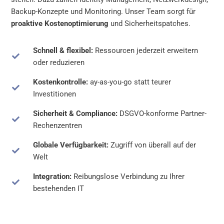
Backup-Konzepte und Monitoring. Unser Team sorgt für
proaktive Kostenoptimierung
und Sicherheitspatches.
Schnell & flexibel:
Ressourcen jederzeit erweitern
oder reduzieren
Kostenkontrolle:
ay-as-you-go statt teurer
Investitionen
Sicherheit & Compliance:
DSGVO-konforme Partner-
Rechenzentren
Globale Verfügbarkeit:
Zugriff von überall auf der
Welt
Integration:
Reibungslose Verbindung zu Ihrer
bestehenden IT