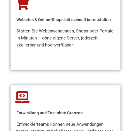
Websites & Online-Shops blitzschnell bereitstellen
Starten Sie Webanwendungen, Shops oder Portale
in Minuten – ohne eigene Server, jederzeit
skalierbar und hochverfügbar.
Entwicklung und Test ohne Grenzen
Entwicklerteams können neue Anwendungen