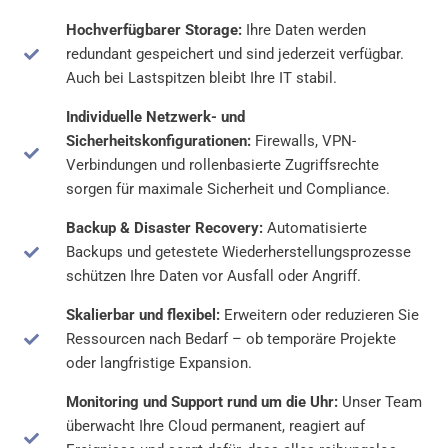
Hochverfügbarer Storage:
Ihre Daten werden
redundant gespeichert und sind jederzeit verfügbar.
Auch bei Lastspitzen bleibt Ihre IT stabil.
Individuelle Netzwerk- und
Sicherheitskonfigurationen:
Firewalls, VPN-
Verbindungen und rollenbasierte Zugriffsrechte
sorgen für maximale Sicherheit und Compliance.
Backup & Disaster Recovery:
Automatisierte
Backups und getestete Wiederherstellungsprozesse
schützen Ihre Daten vor Ausfall oder Angriff.
Skalierbar und flexibel:
Erweitern oder reduzieren Sie
Ressourcen nach Bedarf – ob temporäre Projekte
oder langfristige Expansion.
Monitoring und Support rund um die Uhr:
Unser Team
überwacht Ihre Cloud permanent, reagiert auf