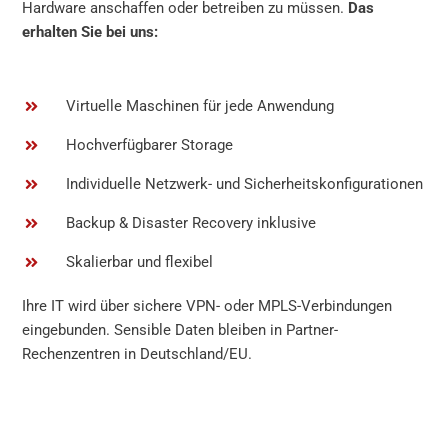
Hardware anschaffen oder betreiben zu müssen.
Das
erhalten Sie bei uns:
Virtuelle Maschinen für jede Anwendung
Hochverfügbarer Storage
Individuelle Netzwerk- und Sicherheitskonfigurationen
Backup & Disaster Recovery inklusive
Skalierbar und flexibel
Ihre IT wird über sichere VPN- oder MPLS-Verbindungen
eingebunden. Sensible Daten bleiben in Partner-
Rechenzentren in Deutschland/EU.