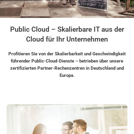
Public Cloud – Skalierbare IT aus der
Cloud für Ihr Unternehmen
Profitieren Sie von der Skalierbarkeit und Geschwindigkeit
führender Public-Cloud-Dienste – betrieben über unsere
zertifizierten Partner-Rechenzentren in Deutschland und
Europa.