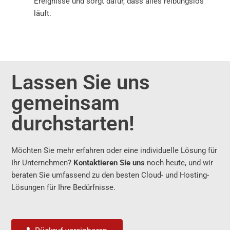
Ereignisse und sorgt dafür, dass alles reibungslos
läuft.
Lassen Sie uns
gemeinsam
durchstarten!
Möchten Sie mehr erfahren oder eine individuelle Lösung für
Ihr Unternehmen?
Kontaktieren Sie uns
noch heute, und wir
beraten Sie umfassend zu den besten Cloud- und Hosting-
Lösungen für Ihre Bedürfnisse.