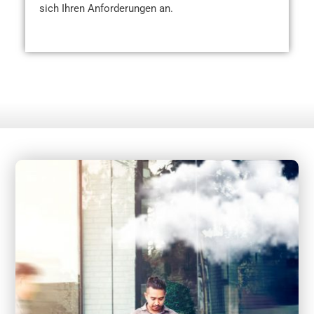
sich Ihren Anforderungen an.