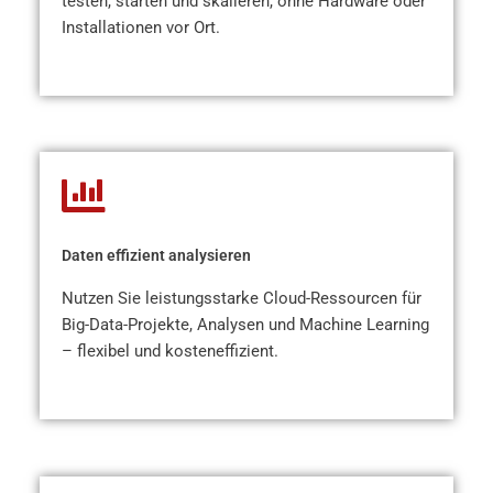
testen, starten und skalieren, ohne Hardware oder
Installationen vor Ort.
Daten effizient analysieren
Nutzen Sie leistungsstarke Cloud-Ressourcen für
Big-Data-Projekte, Analysen und Machine Learning
– flexibel und kosteneffizient.