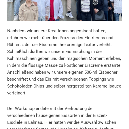
Nachdem wir unsere Kreationen angemischt hatten,
erfuhren wir mehr über den Prozess des Einfrierens und
Rührens, der der Eiscreme ihre cremige Textur verleiht.
Schließlich durften wir unsere Eismischung in die
Kühlmaschinen geben und den magischen Moment erleben,
in dem die flüssige Masse zu köstlicher Eiscreme erstarrte.
Anschließend haben wir unsere eigenen 500-ml Eisbecher
beschriftet und das Eis mit verschiedenen Toppings wie
Schokoladen-Chips und selbst hergestellten Karamellsauce
verfeinert.
Der Workshop endete mit der Verkostung der
verschiedenen hauseigenen Eissorten in der Eiszeit-
Eisdiele in Lahnau. Hier hatten wir die Auswahl zwischen