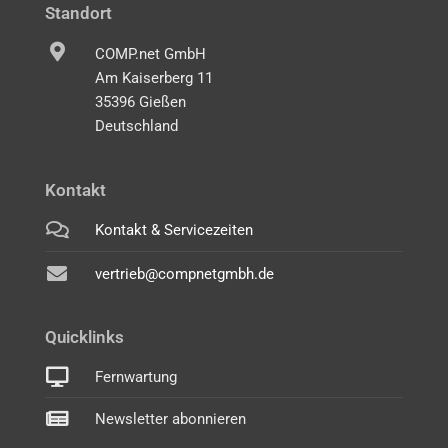
Standort
COMP.net GmbH
Am Kaiserberg 11
35396 Gießen
Deutschland
Kontakt
Kontakt & Servicezeiten
vertrieb@compnetgmbh.de
Quicklinks
Fernwartung
Newsletter abonnieren