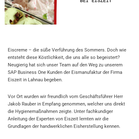
Eiscreme – die süße Verführung des Sommers. Doch wie
entsteht diese Köstlichkeit, die uns alle so begeistert?
Neugierig hat sich unser Team auf den Weg zu unserem
SAP Business One Kunden der Eismanufaktur der Firma
Eiszeit in Lahnau begeben.
Vor Ort wurden wir freundlich vom Geschäftsführer Herr
Jakob Rauber in Empfang genommen, welcher uns direkt
die Hygienemaßnahmen zeigte. Unter fachkundiger
Anleitung der Experten von Eiszeit lernten wir die
Grundlagen der handwerklichen Eisherstellung kennen.