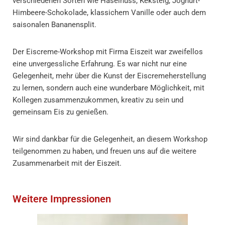
verschiedenen Sorten wie Haselnuss, Keksteig, Joghurt-
Himbeere-Schokolade, klassichem Vanille oder auch dem
saisonalen Bananensplit.
Der Eiscreme-Workshop mit Firma Eiszeit war zweifellos
eine unvergessliche Erfahrung. Es war nicht nur eine
Gelegenheit, mehr über die Kunst der Eiscremeherstellung
zu lernen, sondern auch eine wunderbare Möglichkeit, mit
Kollegen zusammenzukommen, kreativ zu sein und
gemeinsam Eis zu genießen.
Wir sind dankbar für die Gelegenheit, an diesem Workshop
teilgenommen zu haben, und freuen uns auf die weitere
Zusammenarbeit mit der
Eiszeit.
Weitere Impressionen