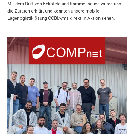
Mit dem Duft von Keksteig und Karamellsauce wurde uns
die Zutaten erklärt und konnten unsere mobile
Lagerlogistiklösung COBI.wms direkt in Aktion sehen.