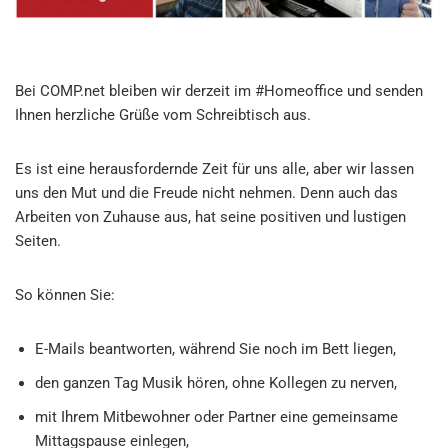
Bei COMP.net bleiben wir derzeit im #Homeoffice und senden
Ihnen herzliche Grüße vom Schreibtisch aus.
Es ist eine herausfordernde Zeit für uns alle, aber wir lassen
uns den Mut und die Freude nicht nehmen. Denn auch das
Arbeiten von Zuhause aus, hat seine positiven und lustigen
Seiten.
So können Sie:
E-Mails beantworten, während Sie noch im Bett liegen,
den ganzen Tag Musik hören, ohne Kollegen zu nerven,
mit Ihrem Mitbewohner oder Partner eine gemeinsame
Mittagspause einlegen,