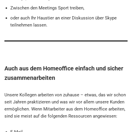
Zwischen den Meetings Sport treiben,
oder auch Ihr Haustier an einer Diskussion über Skype
teilnehmen lassen.
Auch aus dem Homeoffice einfach und sicher
zusammenarbeiten
Unsere Kollegen arbeiten von zuhause – etwas, das wir schon
seit Jahren praktizieren und was wir vor allem unsere Kunden
ermöglichen. Wenn Mitarbeiter aus dem Homeoffice arbeiten,
sind sie meist auf die folgenden Ressourcen angewiesen: