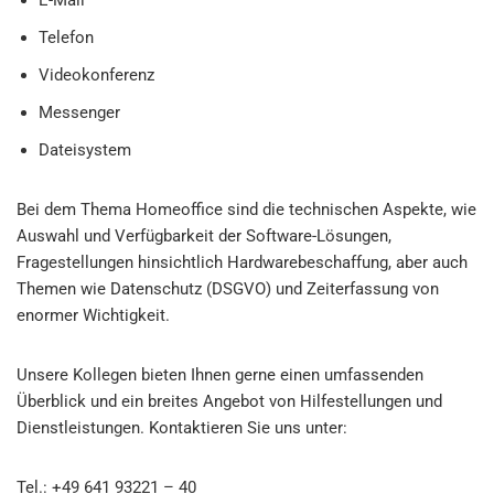
E-Mail
Telefon
Videokonferenz
Messenger
Dateisystem
Bei dem Thema Homeoffice sind die technischen Aspekte, wie
Auswahl und Verfügbarkeit der Software-Lösungen,
Fragestellungen hinsichtlich Hardwarebeschaffung, aber auch
Themen wie Datenschutz (DSGVO) und Zeiterfassung von
enormer Wichtigkeit.
Unsere Kollegen bieten Ihnen gerne einen umfassenden
Überblick und ein breites Angebot von Hilfestellungen und
Dienstleistungen. Kontaktieren Sie uns unter:
Tel.: +49 641 93221 – 40