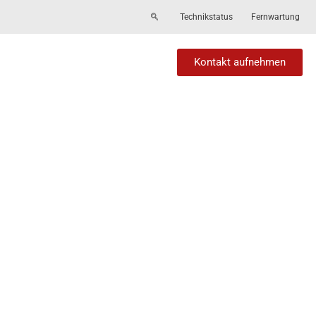
Technikstatus
Fernwartung
Kontakt aufnehmen