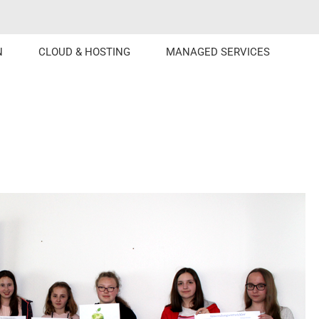
N
CLOUD & HOSTING
MANAGED SERVICES