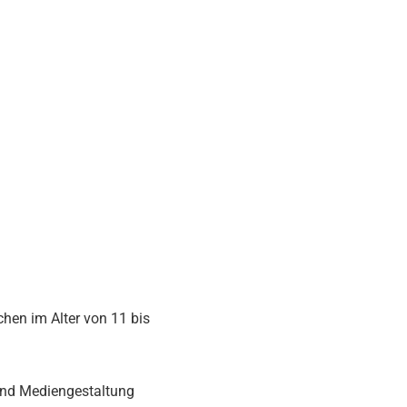
en im Alter von 11 bis
und Mediengestaltung