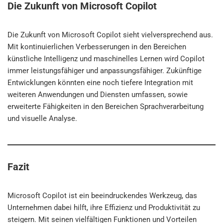
Die Zukunft von Microsoft Copilot
Die Zukunft von Microsoft Copilot sieht vielversprechend aus.
Mit kontinuierlichen Verbesserungen in den Bereichen
künstliche Intelligenz und maschinelles Lernen wird Copilot
immer leistungsfähiger und anpassungsfähiger. Zukünftige
Entwicklungen könnten eine noch tiefere Integration mit
weiteren Anwendungen und Diensten umfassen, sowie
erweiterte Fähigkeiten in den Bereichen Sprachverarbeitung
und visuelle Analyse.
Fazit
Microsoft Copilot ist ein beeindruckendes Werkzeug, das
Unternehmen dabei hilft, ihre Effizienz und Produktivität zu
steigern. Mit seinen vielfältigen Funktionen und Vorteilen