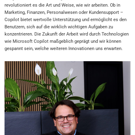
revolutioniert es die Art und Weise, wie wir arbeiten. Ob in
Marketing, Finanzen, Personalwesen oder Kundensupport –
Copilot bietet wertvolle Unterstützung und ermöglicht es den
Benutzern, sich auf die wirklich wichtigen Aufgaben zu
konzentrieren. Die Zukunft der Arbeit wird durch Technologien
wie Microsoft Copilot maßgeblich geprägt und wir können
gespannt sein, welche weiteren Innovationen uns erwarten.