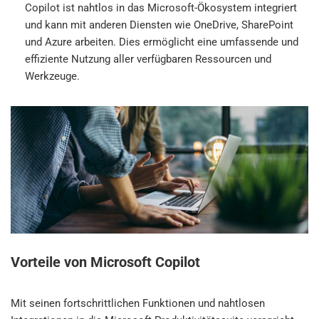
Copilot ist nahtlos in das Microsoft-Ökosystem integriert
und kann mit anderen Diensten wie OneDrive, SharePoint
und Azure arbeiten. Dies ermöglicht eine umfassende und
effiziente Nutzung aller verfügbaren Ressourcen und
Werkzeuge.
Vorteile von Microsoft Copilot
Mit seinen fortschrittlichen Funktionen und nahtlosen