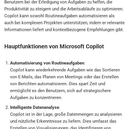
Benutzern bei der Erledigung von Aufgaben zu helfen, die
Produktivität zu steigern und die Arbeitsabläufe zu optimieren.
Copilot kann sowohl Routineaufgaben automatisieren als
auch bei komplexen Projekten unterstützen, indem er relevante
Informationen liefert und kontextbezogene Empfehlungen gibt.
Hauptfunktionen von Microsoft Copilot
Automatisierung von Routineaufgaben
:
Copilot kann wiederkehrende Aufgaben wie das Sortieren
von E-Mails, das Planen von Meetings oder das Erstellen
von Berichten automatisieren. Dies spart Zeit und
ermöglicht es den Benutzern, sich auf strategischere
Aufgaben zu konzentrieren.
Intelligente Datenanalyse
:
Copilot ist in der Lage, große Datenmengen zu analysieren
und nützliche Erkenntnisse zu liefern. Dies umfasst das
Erstellen von Visualisierungen, das Identifizieren von