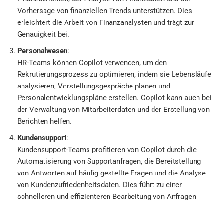
Vorhersage von finanziellen Trends unterstützen. Dies
erleichtert die Arbeit von Finanzanalysten und trägt zur
Genauigkeit bei.
Personalwesen
:
HR-Teams können Copilot verwenden, um den
Rekrutierungsprozess zu optimieren, indem sie Lebensläufe
analysieren, Vorstellungsgespräche planen und
Personalentwicklungspläne erstellen. Copilot kann auch bei
der Verwaltung von Mitarbeiterdaten und der Erstellung von
Berichten helfen.
Kundensupport
:
Kundensupport-Teams profitieren von Copilot durch die
Automatisierung von Supportanfragen, die Bereitstellung
von Antworten auf häufig gestellte Fragen und die Analyse
von Kundenzufriedenheitsdaten. Dies führt zu einer
schnelleren und effizienteren Bearbeitung von Anfragen.