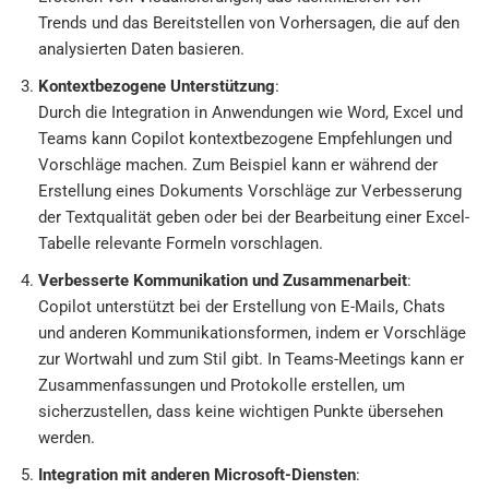
Trends und das Bereitstellen von Vorhersagen, die auf den
analysierten Daten basieren.
Kontextbezogene Unterstützung
:
Durch die Integration in Anwendungen wie Word, Excel und
Teams kann Copilot kontextbezogene Empfehlungen und
Vorschläge machen. Zum Beispiel kann er während der
Erstellung eines Dokuments Vorschläge zur Verbesserung
der Textqualität geben oder bei der Bearbeitung einer Excel-
Tabelle relevante Formeln vorschlagen.
Verbesserte Kommunikation und Zusammenarbeit
:
Copilot unterstützt bei der Erstellung von E-Mails, Chats
und anderen Kommunikationsformen, indem er Vorschläge
zur Wortwahl und zum Stil gibt. In Teams-Meetings kann er
Zusammenfassungen und Protokolle erstellen, um
sicherzustellen, dass keine wichtigen Punkte übersehen
werden.
Integration mit anderen Microsoft-Diensten
: