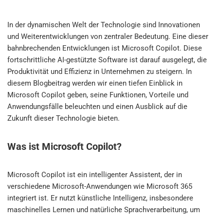
In der dynamischen Welt der Technologie sind Innovationen
und Weiterentwicklungen von zentraler Bedeutung. Eine dieser
bahnbrechenden Entwicklungen ist Microsoft Copilot. Diese
fortschrittliche AI-gestützte Software ist darauf ausgelegt, die
Produktivität und Effizienz in Unternehmen zu steigern. In
diesem Blogbeitrag werden wir einen tiefen Einblick in
Microsoft Copilot geben, seine Funktionen, Vorteile und
Anwendungsfälle beleuchten und einen Ausblick auf die
Zukunft dieser Technologie bieten.
Was ist Microsoft Copilot?
Microsoft Copilot ist ein intelligenter Assistent, der in
verschiedene Microsoft-Anwendungen wie Microsoft 365
integriert ist. Er nutzt künstliche Intelligenz, insbesondere
maschinelles Lernen und natürliche Sprachverarbeitung, um