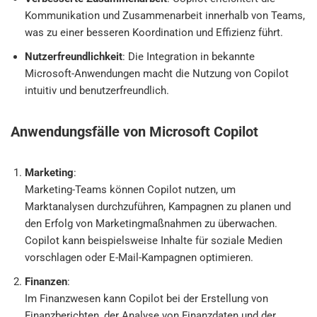
Kommunikation und Zusammenarbeit innerhalb von Teams,
was zu einer besseren Koordination und Effizienz führt.
Nutzerfreundlichkeit
: Die Integration in bekannte
Microsoft-Anwendungen macht die Nutzung von Copilot
intuitiv und benutzerfreundlich.
Anwendungsfälle von Microsoft Copilot
Marketing
:
Marketing-Teams können Copilot nutzen, um
Marktanalysen durchzuführen, Kampagnen zu planen und
den Erfolg von Marketingmaßnahmen zu überwachen.
Copilot kann beispielsweise Inhalte für soziale Medien
vorschlagen oder E-Mail-Kampagnen optimieren.
Finanzen
:
Im Finanzwesen kann Copilot bei der Erstellung von
Finanzberichten, der Analyse von Finanzdaten und der