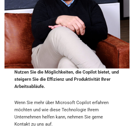
Nutzen Sie die Möglichkeiten, die Copilot bietet, und
steigern Sie die Effizienz und Produktivität Ihrer
Arbeitsabläufe.
Wenn Sie mehr über Microsoft Copilot erfahren
möchten und wie diese Technologie Ihrem
Unternehmen helfen kann, nehmen Sie gerne
Kontakt zu uns auf.