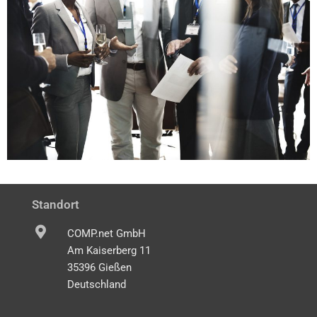
Standort
COMP.net GmbH
Am Kaiserberg 11
35396 Gießen
Deutschland