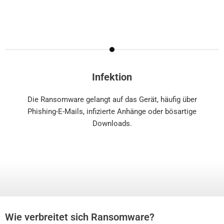
Infektion
Die Ransomware gelangt auf das Gerät, häufig über
Phishing-E-Mails, infizierte Anhänge oder bösartige
Downloads.
Wie verbreitet sich Ransomware?