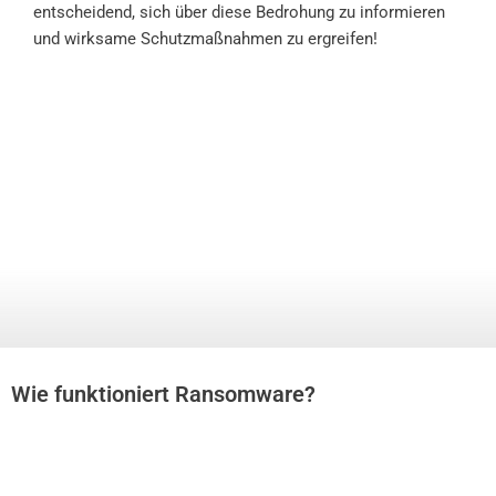
entscheidend, sich über diese Bedrohung zu informieren
und wirksame Schutzmaßnahmen zu ergreifen!
Wie funktioniert Ransomware?