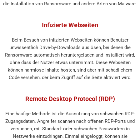
die Installation von Ransomware und andere Arten von Malware.
Infizierte Webseiten
Beim Besuch von infizierten Webseiten können Benutzer
unwissentlich Drive-by-Downloads auslösen, bei denen die
Ransomware automatisch heruntergeladen und installiert wird,
ohne dass der Nutzer etwas unternimmt. Diese Webseiten
können harmlose Inhalte hosten, sind aber mit schädlichem
Code versehen, der beim Zugriff auf die Seite aktiviert wird.
Remote Desktop Protocol (RDP)
Eine häufige Methode ist die Ausnutzung von schwachen RDP-
Zugangsdaten. Angreifer scannen nach offenen RDP-Ports und
versuchen, mit Standard- oder schwachen Passwörtern in
Netzwerke einzudringen. Einmal eingeloggt, können sie