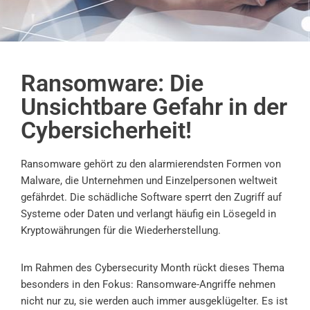
Ransomware: Die
Unsichtbare Gefahr in der
Cybersicherheit!
Ransomware gehört zu den alarmierendsten Formen von
Malware, die Unternehmen und Einzelpersonen weltweit
gefährdet. Die schädliche Software sperrt den Zugriff auf
Systeme oder Daten und verlangt häufig ein Lösegeld in
Kryptowährungen für die Wiederherstellung.
Im Rahmen des Cybersecurity Month rückt dieses Thema
besonders in den Fokus: Ransomware-Angriffe nehmen
nicht nur zu, sie werden auch immer ausgeklügelter. Es ist