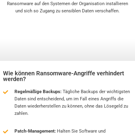
Ransomware auf den Systemen der Organisation installieren
und sich so Zugang zu sensiblen Daten verschaffen.
Wie können Ransomware-Angriffe verhindert
werden?
Regelmäßige Backups:
Tägliche Backups der wichtigsten
Daten sind entscheidend, um im Fall eines Angriffs die
Daten wiederherstellen zu können, ohne das Lösegeld zu
zahlen.
Patch-Management:
Halten Sie Software und