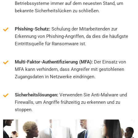
Betriebssysteme immer auf dem neuesten Stand, um
bekannte Sicherheitslücken zu schließen.
Phishing-Schutz:
Schulung der Mitarbeitenden zur
Erkennung von Phishing-Angriffen, da dies die häufigste
Eintrittsquelle für Ransomware ist.
Multi-Faktor-Authentifizierung (MFA):
Der Einsatz von
MFA kann verhindern, dass Angreifer mit gestohlenen
Zugangsdaten in Netzwerke eindringen.
Sicherheitslösungen:
Verwenden Sie Anti-Malware und
Firewalls, um Angriffe frühzeitig zu erkennen und zu
stoppen.