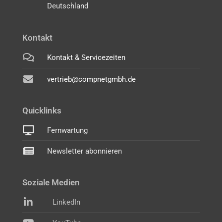
Deutschland
Kontakt
Kontakt & Servicezeiten
vertrieb@compnetgmbh.de
Quicklinks
Fernwartung
Newsletter abonnieren
Soziale Medien
LinkedIn