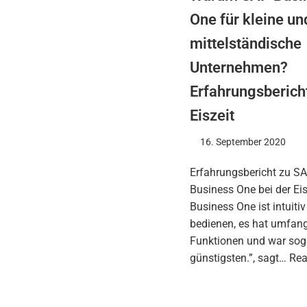
One für kleine un
mittelständische
Unternehmen?
Erfahrungsberich
Eiszeit
16. September 2020
Erfahrungsbericht zu S
Business One bei der Eis
Business One ist intuitiv
bedienen, es hat umfan
Funktionen und war so
günstigsten.”, sagt…
Rea