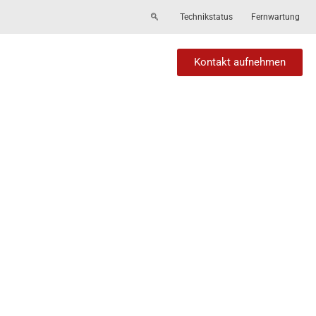
Technikstatus
Fernwartung
Kontakt aufnehmen