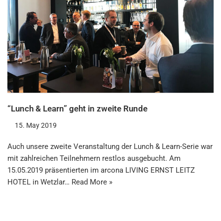
“Lunch & Learn” geht in zweite Runde
15. May 2019
Auch unsere zweite Veranstaltung der Lunch & Learn-Serie war
mit zahlreichen Teilnehmern restlos ausgebucht. Am
15.05.2019 präsentierten im arcona LIVING ERNST LEITZ
HOTEL in Wetzlar…
Read More »