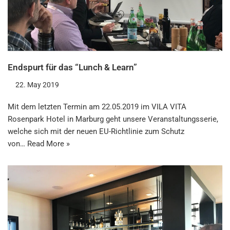
Endspurt für das “Lunch & Learn”
22. May 2019
Mit dem letzten Termin am 22.05.2019 im VILA VITA
Rosenpark Hotel in Marburg geht unsere Veranstaltungsserie,
welche sich mit der neuen EU-Richtlinie zum Schutz
von…
Read More »