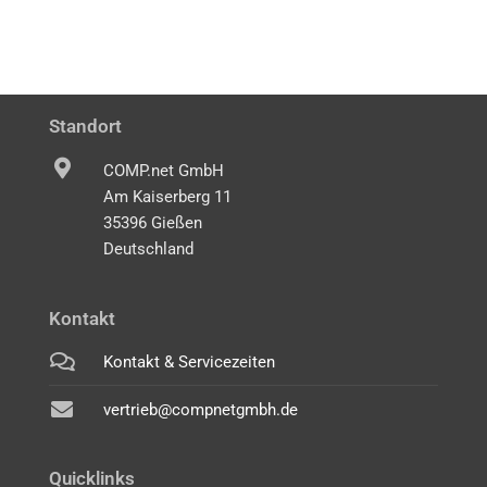
Standort
COMP.net GmbH
Am Kaiserberg 11
35396 Gießen
Deutschland
Kontakt
Kontakt & Servicezeiten
vertrieb@compnetgmbh.de
Quicklinks