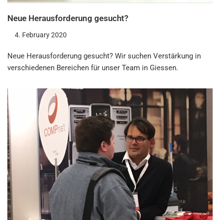
Neue Herausforderung gesucht?
4. February 2020
Neue Herausforderung gesucht? Wir suchen Verstärkung in
verschiedenen Bereichen für unser Team in Giessen.