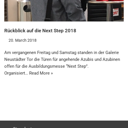
Rückblick auf die Next Step 2018
20. March 2018
Am vergangenen Freitag und Samstag standen in der Galerie
Neustädter Tor die Türen für angehende Azubis und Azubinen
offen für die Ausbildungsmesse “Next Step”.
Organisiert…
Read More »