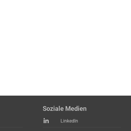
Soziale Medien
LinkedIn