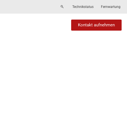
Technikstatus
Fernwartung
Kontakt aufnehmen