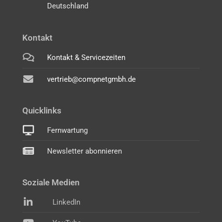
Deutschland
Kontakt
Kontakt & Servicezeiten
vertrieb@compnetgmbh.de
Quicklinks
Fernwartung
Newsletter abonnieren
Soziale Medien
LinkedIn