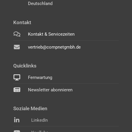
Deutschland
Kontakt
Kontakt & Servicezeiten
vertrieb@compnetgmbh.de
Quicklinks
Fernwartung
Newsletter abonnieren
Soziale Medien
LinkedIn