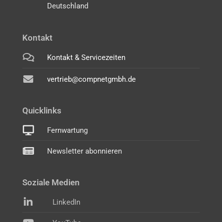
Deutschland
Kontakt
Kontakt & Servicezeiten
vertrieb@compnetgmbh.de
Quicklinks
Fernwartung
Newsletter abonnieren
Soziale Medien
LinkedIn