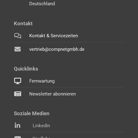
Deutschland
Kontakt
Kontakt & Servicezeiten
vertrieb@compnetgmbh.de
Quicklinks
Fernwartung
Newsletter abonnieren
Soziale Medien
LinkedIn