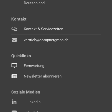
Deutschland
Kontakt
Kontakt & Servicezeiten
vertrieb@compnetgmbh.de
Quicklinks
Fernwartung
Newsletter abonnieren
Soziale Medien
LinkedIn