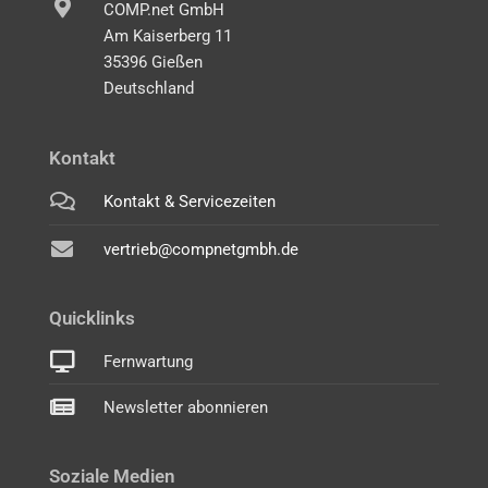
COMP.net GmbH
Am Kaiserberg 11
35396 Gießen
Deutschland
Kontakt
Kontakt & Servicezeiten
vertrieb@compnetgmbh.de
Quicklinks
Fernwartung
Newsletter abonnieren
Soziale Medien