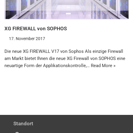
XG FIREWALL von SOPHOS
17. November 2017
Die neue XG FIREWALL V17 von Sophos Als einzige Firewall
am Markt bietet Ihnen die neue XG Firewall von SOPHOS eine
neuartige Form der Applikationskontrolle,…
Read More »
Standort