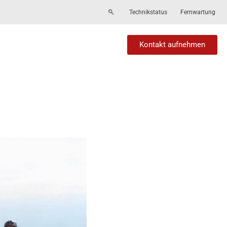
Technikstatus
Fernwartung
Kontakt aufnehmen