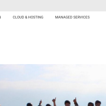
N
CLOUD & HOSTING
MANAGED SERVICES