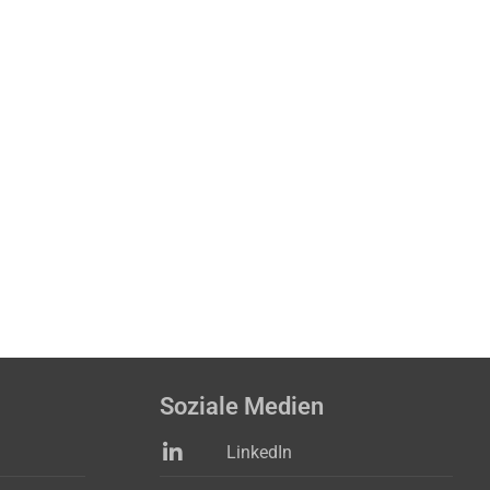
Soziale Medien
LinkedIn