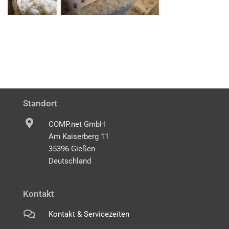
Standort
COMP.net GmbH
Am Kaiserberg 11
35396 Gießen
Deutschland
Kontakt
Kontakt & Servicezeiten