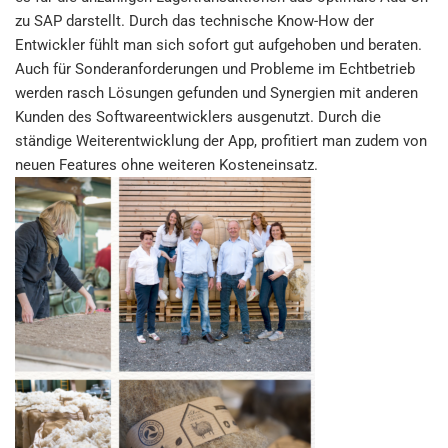
zu SAP darstellt. Durch das technische Know-How der
Entwickler fühlt man sich sofort gut aufgehoben und beraten.
Auch für Sonderanforderungen und Probleme im Echtbetrieb
werden rasch Lösungen gefunden und Synergien mit anderen
Kunden des Softwareentwicklers ausgenutzt. Durch die
ständige Weiterentwicklung der App, profitiert man zudem von
neuen Features ohne weiteren Kosteneinsatz.