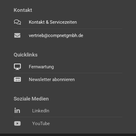
Kontakt
Kontakt & Servicezeiten
vertrieb@compnetgmbh.de
Quicklinks
Fernwartung
Newsletter abonnieren
Soziale Medien
LinkedIn
YouTube