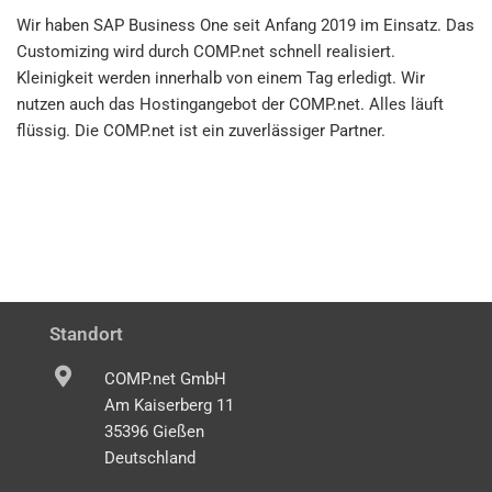
Wir haben SAP Business One seit Anfang 2019 im Einsatz. Das
Customizing wird durch COMP.net schnell realisiert.
Kleinigkeit werden innerhalb von einem Tag erledigt. Wir
nutzen auch das Hostingangebot der COMP.net. Alles läuft
flüssig. Die COMP.net ist ein zuverlässiger Partner.
Standort
COMP.net GmbH
Am Kaiserberg 11
35396 Gießen
Deutschland