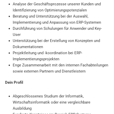
Analyse der Geschäftsprozesse unserer Kunden und
Identifizierung von Optimierungspotenzialen
Beratung und Unterstützung bei der Auswahl,
Implementierung und Anpassung von ERP-Systemen
Durchführung von Schulungen für Anwender und Key-
User
Unterstützung bei der Erstellung von Konzepten und
Dokumentationen
Projektleitung und -koordination bei ERP-
Implementierungsprojekten
Enge Zusammenarbeit mit den internen Fachabteilungen
sowie externen Partnern und Dienstleistern
Dein Profil
Abgeschlossenes Studium der Informatik,
Wirtschaftsinformatik oder eine vergleichbare
Ausbildung