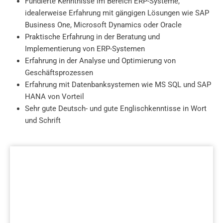
Fundierte Kenntnisse im Bereich ERP-Systeme,
idealerweise Erfahrung mit gängigen Lösungen wie SAP
Business One, Microsoft Dynamics oder Oracle
Praktische Erfahrung in der Beratung und
Implementierung von ERP-Systemen
Erfahrung in der Analyse und Optimierung von
Geschäftsprozessen
Erfahrung mit Datenbanksystemen wie MS SQL und SAP
HANA von Vorteil
Sehr gute Deutsch- und gute Englischkenntisse in Wort
und Schrift