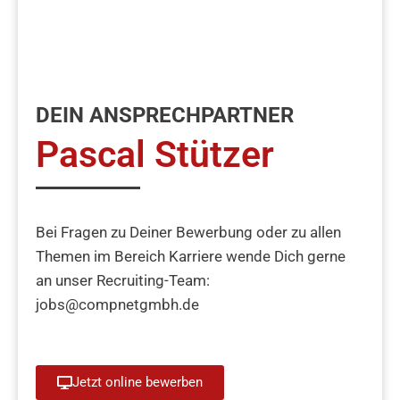
DEIN ANSPRECHPARTNER
Pascal Stützer
Bei Fragen zu Deiner Bewerbung oder zu allen
Themen im Bereich Karriere wende Dich gerne
an unser Recruiting-Team:
jobs@compnetgmbh.de
Jetzt online bewerben