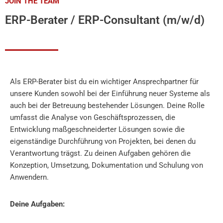
JOIN THE TEAM
ERP-Berater / ERP-Consultant (m/w/d)
Als ERP-Berater bist du ein wichtiger Ansprechpartner für
unsere Kunden sowohl bei der Einführung neuer Systeme als
auch bei der Betreuung bestehender Lösungen. Deine Rolle
umfasst die Analyse von Geschäftsprozessen, die
Entwicklung maßgeschneiderter Lösungen sowie die
eigenständige Durchführung von Projekten, bei denen du
Verantwortung trägst. Zu deinen Aufgaben gehören die
Konzeption, Umsetzung, Dokumentation und Schulung von
Anwendern.
Deine Aufgaben: