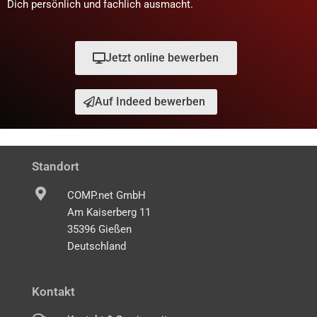
Dich persönlich und fachlich ausmacht.
Jetzt online bewerben
Auf Indeed bewerben
Standort
COMP.net GmbH
Am Kaiserberg 11
35396 Gießen
Deutschland
Kontakt