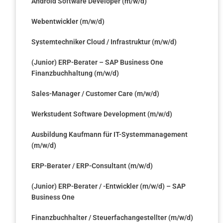
Android Software Developer (m/w/d)
Webentwickler (m/w/d)
Systemtechniker Cloud / Infrastruktur (m/w/d)
(Junior) ERP-Berater – SAP Business One
Finanzbuchhaltung (m/w/d)
Sales-Manager / Customer Care (m/w/d)
Werkstudent Software Development (m/w/d)
Ausbildung Kaufmann für IT-Systemmanagement
(m/w/d)​
ERP-Berater / ERP-Consultant (m/w/d)
(Junior) ERP-Berater / -Entwickler (m/w/d) – SAP
Business One
Finanzbuchhalter / Steuerfachangestellter (m/w/d)