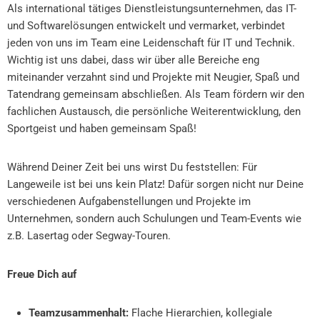
Als international tätiges Dienstleistungsunternehmen, das IT-
und Softwarelösungen entwickelt und vermarket, verbindet
jeden von uns im Team eine Leidenschaft für IT und Technik.
Wichtig ist uns dabei, dass wir über alle Bereiche eng
miteinander verzahnt sind und Projekte mit Neugier, Spaß und
Tatendrang gemeinsam abschließen. Als Team fördern wir den
fachlichen Austausch, die persönliche Weiterentwicklung, den
Sportgeist und haben gemeinsam Spaß!
Während Deiner Zeit bei uns wirst Du feststellen: Für
Langeweile ist bei uns kein Platz! Dafür sorgen nicht nur Deine
verschiedenen Aufgabenstellungen und Projekte im
Unternehmen, sondern auch Schulungen und Team-Events wie
z.B. Lasertag oder Segway-Touren.
Freue Dich auf
Teamzusammenhalt:
Flache Hierarchien, kollegiale