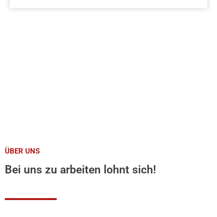
ÜBER UNS
Bei uns zu arbeiten lohnt sich!​