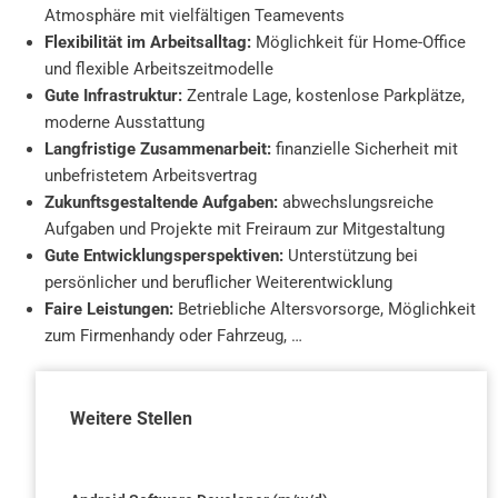
Atmosphäre mit vielfältigen Teamevents
Flexibilität im Arbeitsalltag:
Möglichkeit für Home-Office
und flexible Arbeitszeitmodelle
Gute Infrastruktur:
Zentrale Lage, kostenlose Parkplätze,
moderne Ausstattung
Langfristige Zusammenarbeit:
finanzielle Sicherheit mit
unbefristetem Arbeitsvertrag
Zukunftsgestaltende Aufgaben:
abwechslungsreiche
Aufgaben und Projekte mit Freiraum zur Mitgestaltung
Gute Entwicklungsperspektiven:
Unterstützung bei
persönlicher und beruflicher Weiterentwicklung
Faire Leistungen:
Betriebliche Altersvorsorge, Möglichkeit
zum Firmenhandy oder Fahrzeug, …
Weitere Stellen