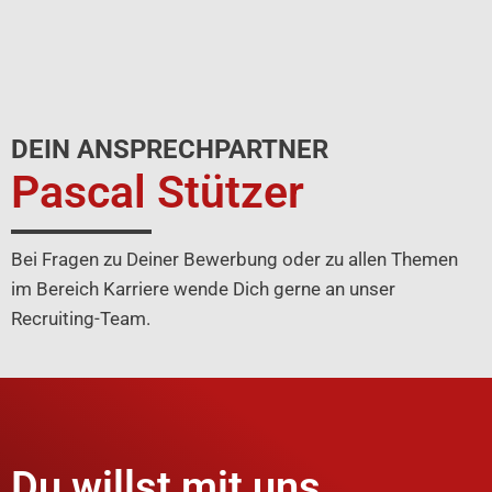
DEIN ANSPRECHPARTNER
Pascal Stützer
Bei Fragen zu Deiner Bewerbung oder zu allen Themen
im Bereich Karriere wende Dich gerne an unser
Recruiting-Team.
Du willst mit uns