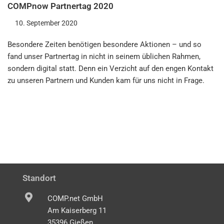
COMPnow Partnertag 2020
10. September 2020
Besondere Zeiten benötigen besondere Aktionen – und so
fand unser Partnertag in nicht in seinem üblichen Rahmen,
sondern digital statt. Denn ein Verzicht auf den engen Kontakt
zu unseren Partnern und Kunden kam für uns nicht in Frage.
Standort
COMP.net GmbH
Am Kaiserberg 11
35396 Gießen