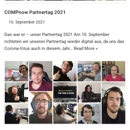
COMPnow Partnertag 2021
10. September 2021
Das war er – unser Partnertag 2021 Am 10. September
richteten wir unseren Partnertag wieder digital aus, da uns das
Corona-Virus auch in diesem Jahr…
Read More »