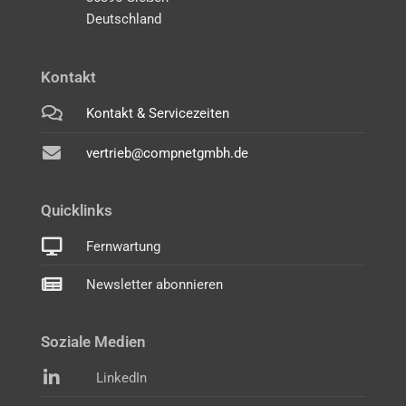
Deutschland
Kontakt
Kontakt & Servicezeiten
vertrieb@compnetgmbh.de
Quicklinks
Fernwartung
Newsletter abonnieren
Soziale Medien
LinkedIn