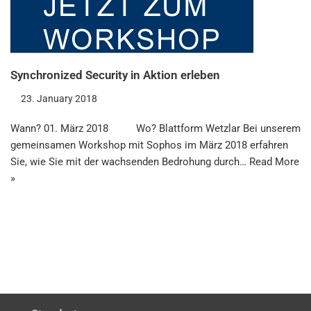
Synchronized Security in Aktion erleben
23. January 2018
Wann? 01. März 2018 Wo? Blattform Wetzlar Bei unserem
gemeinsamen Workshop mit Sophos im März 2018 erfahren
Sie, wie Sie mit der wachsenden Bedrohung durch…
Read More
»