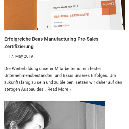
Erfolgreiche Beas Manufacturing Pre-Sales
Zertifizierung
17. May 2019
Die Weiterbildung unserer Mitarbeiter ist ein fester
Unternehmensbestandteil und Basis unseres Erfolges. Um
zukunftsfähig zu sein und zu bleiben, setzen wir daher auf den
stetigen Ausbau des…
Read More »