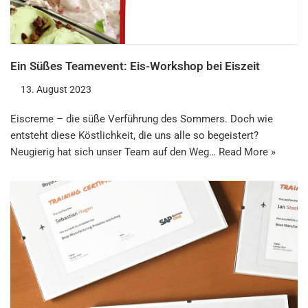
Ein Süßes Teamevent: Eis-Workshop bei Eiszeit
13. August 2023
Eiscreme – die süße Verführung des Sommers. Doch wie
entsteht diese Köstlichkeit, die uns alle so begeistert?
Neugierig hat sich unser Team auf den Weg…
Read More »