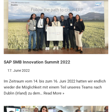
SAP SMB Innovation Summit 2022
17. June 2022
Im Zeitraum vom 14. bis zum 16. Juni 2022 hatten wir endlich
wieder die Möglichkeit mit einem Teil unseres Teams nach
Dublin (Irland) zu dem…
Read More »