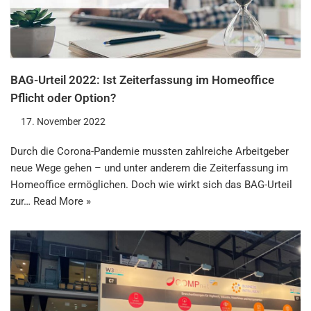
BAG-Urteil 2022: Ist Zeiterfassung im Homeoffice
Pflicht oder Option?
17. November 2022
Durch die Corona-Pandemie mussten zahlreiche Arbeitgeber
neue Wege gehen – und unter anderem die Zeiterfassung im
Homeoffice ermöglichen. Doch wie wirkt sich das BAG-Urteil
zur…
Read More »