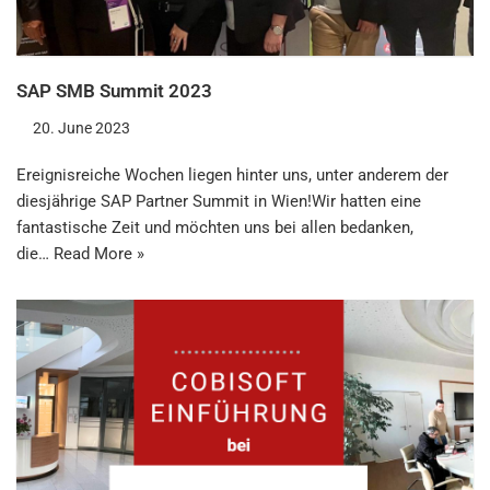
SAP SMB Summit 2023
20. June 2023
Ereignisreiche Wochen liegen hinter uns, unter anderem der
diesjährige SAP Partner Summit in Wien!Wir hatten eine
fantastische Zeit und möchten uns bei allen bedanken,
die…
Read More »