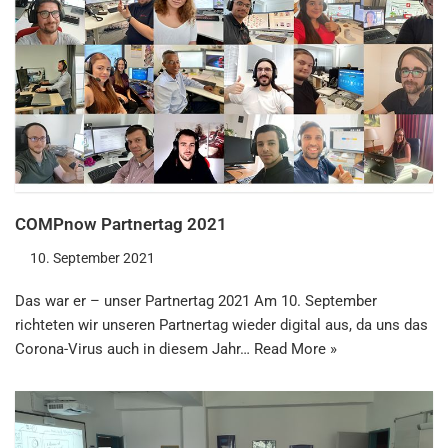
COMPnow Partnertag 2021
10. September 2021
Das war er – unser Partnertag 2021 Am 10. September
richteten wir unseren Partnertag wieder digital aus, da uns das
Corona-Virus auch in diesem Jahr…
Read More »