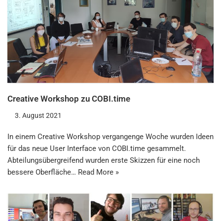
Creative Workshop zu COBI.time
3. August 2021
In einem Creative Workshop vergangenge Woche wurden Ideen
für das neue User Interface von COBI.time gesammelt.
Abteilungsübergreifend wurden erste Skizzen für eine noch
bessere Oberfläche…
Read More »