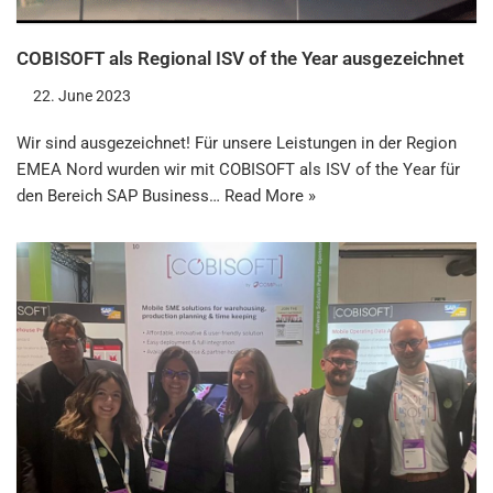
COBISOFT als Regional ISV of the Year ausgezeichnet
22. June 2023
Wir sind ausgezeichnet! Für unsere Leistungen in der Region
EMEA Nord wurden wir mit COBISOFT als ISV of the Year für
den Bereich SAP Business…
Read More »