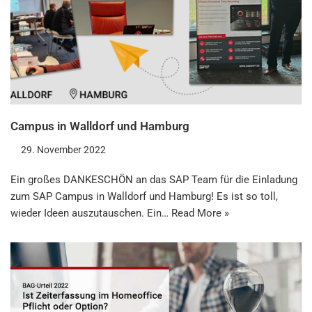
Campus in Walldorf und Hamburg
29. November 2022
Ein großes DANKESCHÖN an das SAP Team für die Einladung
zum SAP Campus in Walldorf und Hamburg! Es ist so toll,
wieder Ideen auszutauschen. Ein…
Read More »