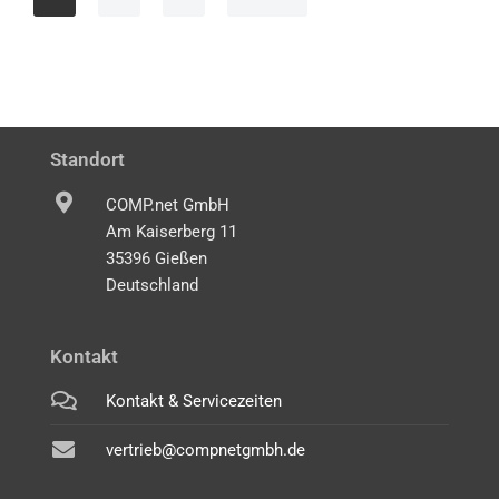
Standort
COMP.net GmbH
Am Kaiserberg 11
35396 Gießen
Deutschland
Kontakt
Kontakt & Servicezeiten
vertrieb@compnetgmbh.de