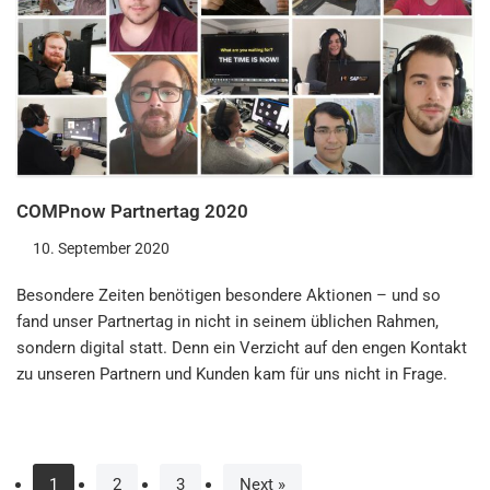
COMPnow Partnertag 2020
10. September 2020
Besondere Zeiten benötigen besondere Aktionen – und so
fand unser Partnertag in nicht in seinem üblichen Rahmen,
sondern digital statt. Denn ein Verzicht auf den engen Kontakt
zu unseren Partnern und Kunden kam für uns nicht in Frage.
1
2
3
Next »