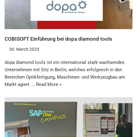
COBISOFT Einführung bei dopa diamond tools
30. March 2023
dopa diamond tools ist ein international stark wachsendes
Unternehmen mit Sitz in Berlin, welches erfolgreich in den
Bereichen Optikfertigung, Maschinen- und Werkzeugbau am
Markt agiert. …
Read More »