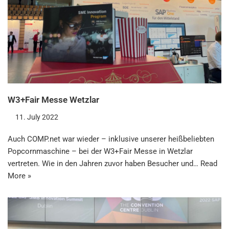
W3+Fair Messe Wetzlar
11. July 2022
Auch COMP.net war wieder – inklusive unserer heißbeliebten
Popcornmaschine – bei der W3+Fair Messe in Wetzlar
vertreten. Wie in den Jahren zuvor haben Besucher und…
Read
More »