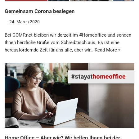
Gemeinsam Corona besiegen
24. March 2020
Bei COMP.net bleiben wir derzeit im #Homeoffice und senden
Ihnen herzliche Grüße vom Schreibtisch aus. Es ist eine
herausfordernde Zeit für uns alle, aber wir…
Read More »
Home Office – Aber wie? Wir helfen Ihnen bei der