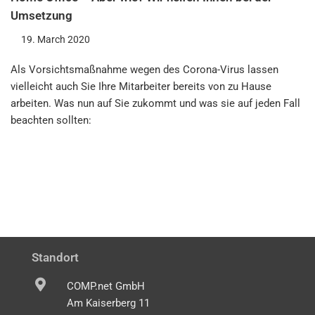
Umsetzung
19. March 2020
Als Vorsichtsmaßnahme wegen des Corona-Virus lassen
vielleicht auch Sie Ihre Mitarbeiter bereits von zu Hause
arbeiten. Was nun auf Sie zukommt und was sie auf jeden Fall
beachten sollten:
Standort
COMP.net GmbH
Am Kaiserberg 11