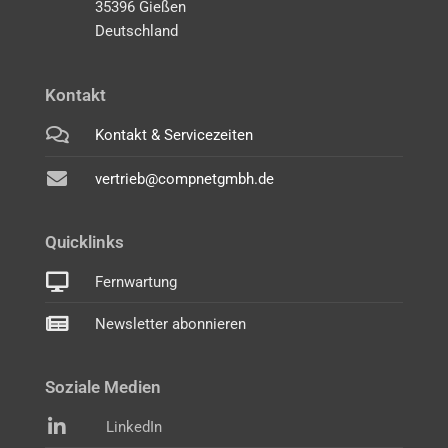
35396 Gießen
Deutschland
Kontakt
Kontakt & Servicezeiten
vertrieb@compnetgmbh.de
Quicklinks
Fernwartung
Newsletter abonnieren
Soziale Medien
LinkedIn