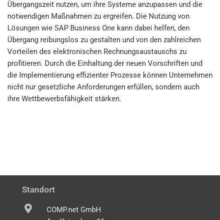
Übergangszeit nutzen, um ihre Systeme anzupassen und die
notwendigen Maßnahmen zu ergreifen. Die Nutzung von
Lösungen wie SAP Business One kann dabei helfen, den
Übergang reibungslos zu gestalten und von den zahlreichen
Vorteilen des elektronischen Rechnungsaustauschs zu
profitieren. Durch die Einhaltung der neuen Vorschriften und
die Implementierung effizienter Prozesse können Unternehmen
nicht nur gesetzliche Anforderungen erfüllen, sondern auch
ihre Wettbewerbsfähigkeit stärken.
Standort
COMP.net GmbH