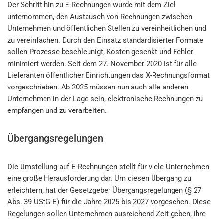
Der Schritt hin zu E-Rechnungen wurde mit dem Ziel
unternommen, den Austausch von Rechnungen zwischen
Unternehmen und öffentlichen Stellen zu vereinheitlichen und
zu vereinfachen. Durch den Einsatz standardisierter Formate
sollen Prozesse beschleunigt, Kosten gesenkt und Fehler
minimiert werden. Seit dem 27. November 2020 ist für alle
Lieferanten öffentlicher Einrichtungen das X-Rechnungsformat
vorgeschrieben. Ab 2025 müssen nun auch alle anderen
Unternehmen in der Lage sein, elektronische Rechnungen zu
empfangen und zu verarbeiten.
Übergangsregelungen
Die Umstellung auf E-Rechnungen stellt für viele Unternehmen
eine große Herausforderung dar. Um diesen Übergang zu
erleichtern, hat der Gesetzgeber Übergangsregelungen (§ 27
Abs. 39 UStG-E) für die Jahre 2025 bis 2027 vorgesehen. Diese
Regelungen sollen Unternehmen ausreichend Zeit geben, ihre