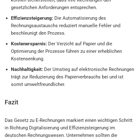
gesetzlichen Anforderungen entsprechen.
Effizienzsteigerung:
Die Automatisierung des
Rechnungsaustauschs reduziert manuelle Fehler und
beschleunigt den Prozess.
Kostenersparnis:
Der Verzicht auf Papier und die
Optimierung der Prozesse führen zu einer erheblichen
Kostensenkung.
Nachhaltigkeit:
Der Umstieg auf elektronische Rechnungen
trägt zur Reduzierung des Papierverbrauchs bei und ist
somit umweltfreundlicher.
Fazit
Das Gesetz zu E-Rechnungen markiert einen wichtigen Schritt
in Richtung Digitalisierung und Effizienzsteigerung im
deutschen Rechnungswesen. Unternehmen sollten die