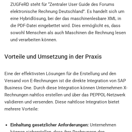
ZUGFeRD steht für “Zentraler User Guide des Forums
elektronische Rechnung Deutschland”. Es handelt sich um
eine Hybridlösung, bei der das maschinenlesbare XML in
die PDF-Datei eingebettet wird. Dies ermöglicht es, dass
sowohl Menschen als auch Maschinen die Rechnung lesen
und verarbeiten können.
Vorteile und Umsetzung in der Praxis
Eine der effektivsten Lösungen für die Erstellung und den
Versand von E-Rechnungen ist die direkte Integration von SAP
Business One. Durch diese Integration können Unternehmen X-
Rechnungen nahtlos erstellen und über das PEPPOL-Netzwerk
validieren und versenden. Diese nahtlose Integration bietet
mehrere Vorteile:
Einhaltung gesetzlicher Anforderungen:
Unternehmen
können sicherstellen, dass ihre Rechnungen den