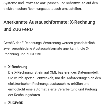
Systeme und Prozesse anzupassen und schrittweise auf den
elektronischen Rechnungsaustausch umzustellen.
Anerkannte Austauschformate: X-Rechnung
und ZUGFeRD
Gemäß der E-Rechnungs-Verordnung werden grundsätzlich
zwei verschiedene Austauschformate anerkannt: die X-
Rechnung und ZUGFeRD.
X-Rechnung
Die X-Rechnung ist ein auf XML basierendes Datenmodell.
Sie wurde speziell entwickelt, um die Anforderungen an den
elektronischen Rechnungsaustausch zu erfüllen und
ermöglicht eine automatisierte Verarbeitung und Prüfung
der Rechnungsdaten.
ZUGFeRD