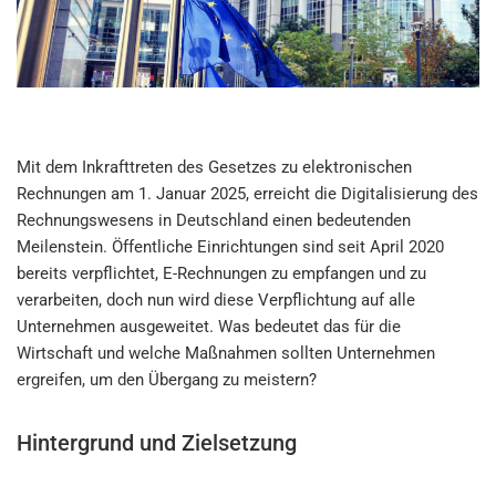
Mit dem Inkrafttreten des Gesetzes zu elektronischen
Rechnungen am 1. Januar 2025, erreicht die Digitalisierung des
Rechnungswesens in Deutschland einen bedeutenden
Meilenstein. Öffentliche Einrichtungen sind seit April 2020
bereits verpflichtet, E-Rechnungen zu empfangen und zu
verarbeiten, doch nun wird diese Verpflichtung auf alle
Unternehmen ausgeweitet. Was bedeutet das für die
Wirtschaft und welche Maßnahmen sollten Unternehmen
ergreifen, um den Übergang zu meistern?
Hintergrund und Zielsetzung