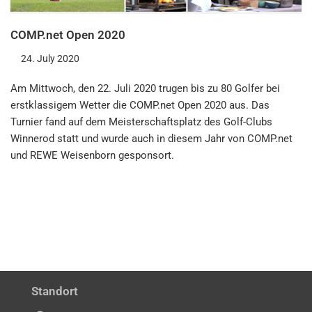
COMP.net Open 2020
24. July 2020
Am Mittwoch, den 22. Juli 2020 trugen bis zu 80 Golfer bei
erstklassigem Wetter die COMP.net Open 2020 aus. Das
Turnier fand auf dem Meisterschaftsplatz des Golf-Clubs
Winnerod statt und wurde auch in diesem Jahr von COMP.net
und REWE Weisenborn gesponsort.
Standort