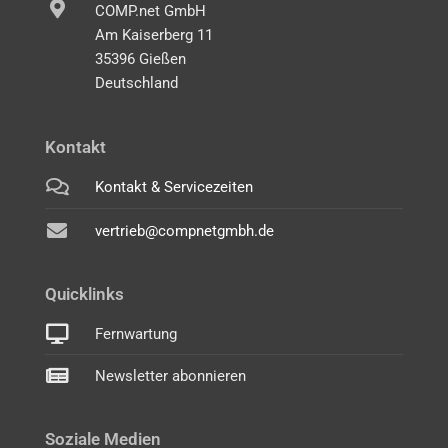
COMP.net GmbH
Am Kaiserberg 11
35396 Gießen
Deutschland
Kontakt
Kontakt & Servicezeiten
vertrieb@compnetgmbh.de
Quicklinks
Fernwartung
Newsletter abonnieren
Soziale Medien